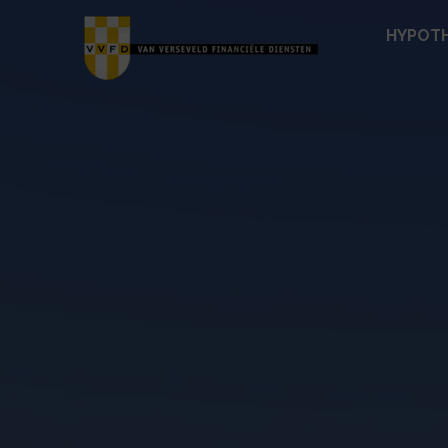
HYPOT