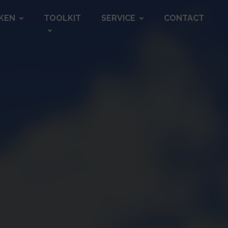
KEN
TOOLKIT
SERVICE
CONTACT