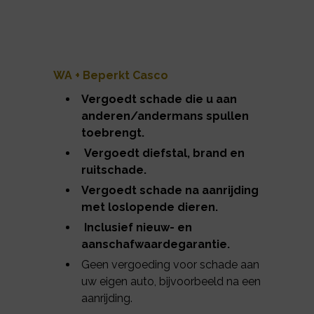
WA + Beperkt Casco
Vergoedt schade die u aan
anderen/andermans spullen
toebrengt.
Vergoedt diefstal, brand en
ruitschade.
Vergoedt schade na aanrijding
met loslopende dieren.
Inclusief nieuw- en
aanschafwaardegarantie.
Geen vergoeding voor schade aan
uw eigen auto, bijvoorbeeld na een
aanrijding.