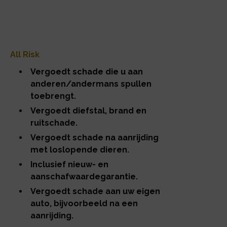
All Risk
Vergoedt schade die u aan
anderen/andermans spullen
toebrengt.
Vergoedt diefstal, brand en
ruitschade.
Vergoedt schade na aanrijding
met loslopende dieren.
Inclusief nieuw- en
aanschafwaardegarantie.
Vergoedt schade aan uw eigen
auto, bijvoorbeeld na een
aanrijding.