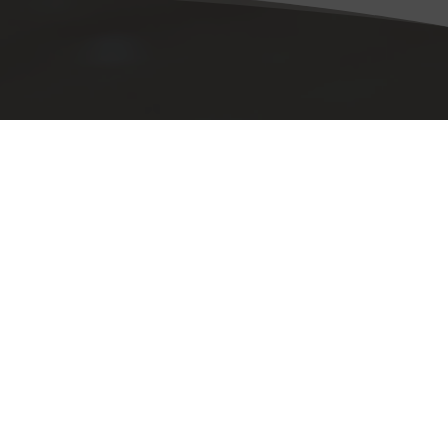
 Diensten om