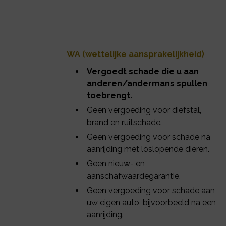
WA (wettelijke aansprakelijkheid)
Vergoedt schade die u aan
anderen/andermans spullen
toebrengt.
Geen vergoeding voor diefstal,
brand en ruitschade.
Geen vergoeding voor schade na
aanrijding met loslopende dieren.
Geen nieuw- en
aanschafwaardegarantie.
Geen vergoeding voor schade aan
uw eigen auto, bijvoorbeeld na een
aanrijding.