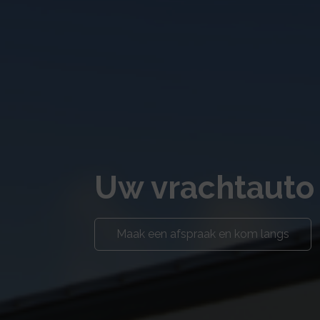
Uw vrachtauto
Maak een afspraak en kom langs