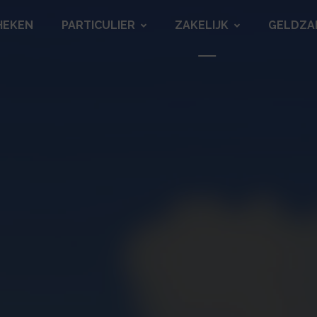
HEKEN
PARTICULIER
ZAKELIJK
GELDZA