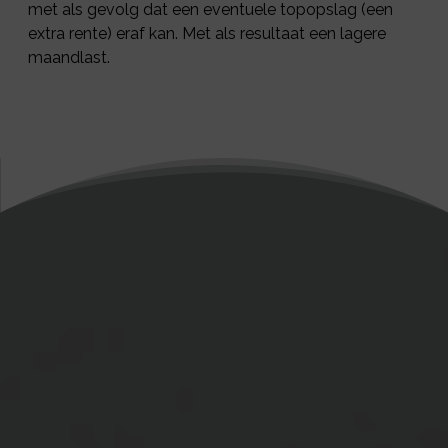
met als gevolg dat een eventuele topopslag (een
extra rente) eraf kan. Met als resultaat een lagere
maandlast.