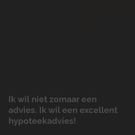
Ik wil niet zomaar een
advies. Ik wil een excellent
hypoteekadvies!