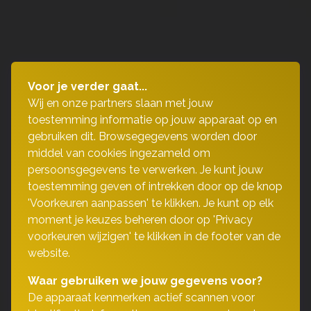
Voor je verder gaat...
Wij en onze partners slaan met jouw
toestemming informatie op jouw apparaat op en
gebruiken dit. Browsegegevens worden door
middel van cookies ingezameld om
persoonsgegevens te verwerken. Je kunt jouw
toestemming geven of intrekken door op de knop
'Voorkeuren aanpassen' te klikken. Je kunt op elk
moment je keuzes beheren door op 'Privacy
voorkeuren wijzigen' te klikken in de footer van de
website.
Waar gebruiken we jouw gegevens voor?
De apparaat kenmerken actief scannen voor