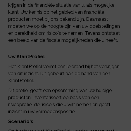
krijgen in de financiële situatie van u, als mogelijke
klant. Uw kennis op het gebied van financiële
producten moet bij ons bekend zijn. Daarnaast
moeten we op de hoogte zijn van uw doelstellingen
en bereidheid om risico's te nemen. Tevens ontstaat
een beeld van de fiscale mogelijkheden die u heeft.
Uw KlantProfiel
Het KlantProfiel vormt een leidraad bij het verkrijgen
van dit inzicht. Dit gebeurt aan de hand van een
KlantProfiel.
Dit profiel geeft een opsomming van uw huidige
producten, inventariseert op basis van een
risicoprofiel de risico's die u wilt nemen en geeft
inzicht in uw vermogenspositie.
Scenario's