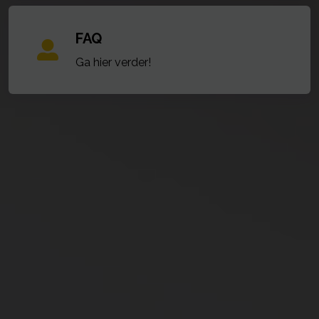
FAQ
Ga hier verder!