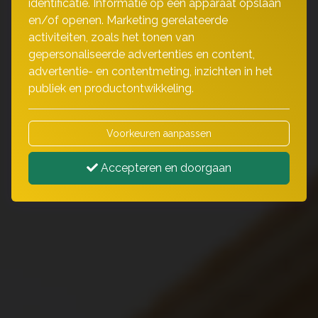
identificatie. Informatie op een apparaat opslaan
en/of openen. Marketing gerelateerde
activiteiten, zoals het tonen van
gepersonaliseerde advertenties en content,
advertentie- en contentmeting, inzichten in het
publiek en productontwikkeling.
Voorkeuren aanpassen
Accepteren en doorgaan