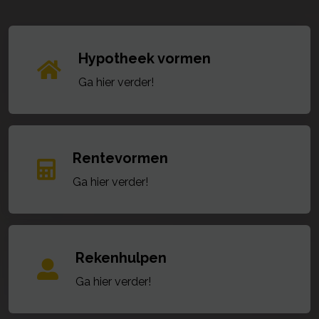
Hypotheek vormen
Ga hier verder!
Rentevormen
Ga hier verder!
Rekenhulpen
Ga hier verder!