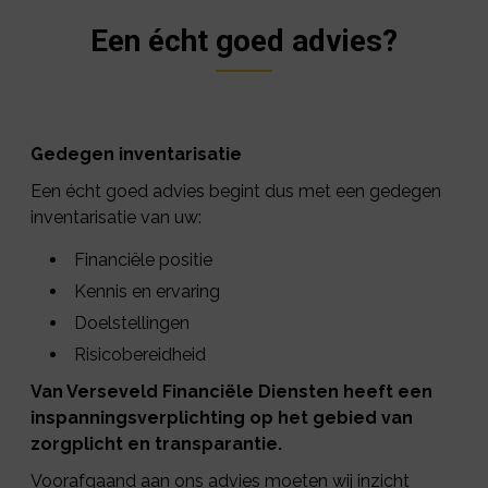
Een écht goed advies?
Gedegen inventarisatie
Een écht goed advies begint dus met een gedegen
inventarisatie van uw:
Financiële positie
Kennis en ervaring
Doelstellingen
Risicobereidheid
Van Verseveld Financiële Diensten heeft een
inspanningsverplichting op het gebied van
zorgplicht en transparantie.
Voorafgaand aan ons advies moeten wij inzicht