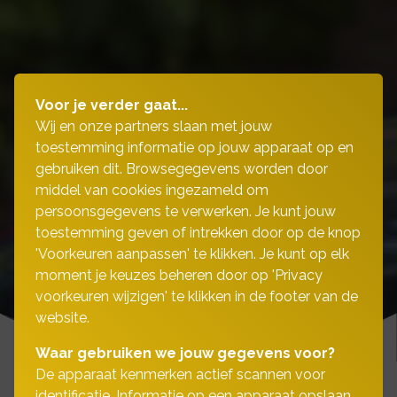
Voor je verder gaat...
Wij en onze partners slaan met jouw
toestemming informatie op jouw apparaat op en
gebruiken dit. Browsegegevens worden door
middel van cookies ingezameld om
persoonsgegevens te verwerken. Je kunt jouw
toestemming geven of intrekken door op de knop
'Voorkeuren aanpassen' te klikken. Je kunt op elk
moment je keuzes beheren door op 'Privacy
voorkeuren wijzigen' te klikken in de footer van de
website.
Waar gebruiken we jouw gegevens voor?
De apparaat kenmerken actief scannen voor
identificatie. Informatie op een apparaat opslaan