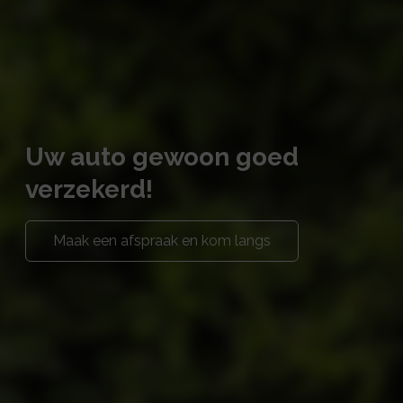
Uw auto gewoon goed
verzekerd!
Maak een afspraak en kom langs