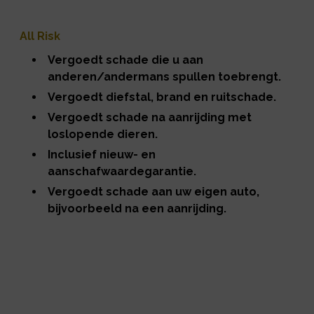
All Risk
Vergoedt schade die u aan
anderen/andermans spullen toebrengt.
Vergoedt diefstal, brand en ruitschade.
Vergoedt schade na aanrijding met
loslopende dieren.
Inclusief nieuw- en
aanschafwaardegarantie.
Vergoedt schade aan uw eigen auto,
bijvoorbeeld na een aanrijding.