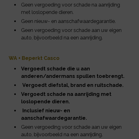
Geen vergoeding voor schade na aanrijding
met loslopende dieren.
Geen nieuw- en aanschafwaardegarantie.
Geen vergoeding voor schade aan uw eigen
auto, bijvoorbeeld na een aanrijding.
WA + Beperkt Casco
Vergoedt schade die u aan
anderen/andermans spullen toebrengt.
Vergoedt diefstal, brand en ruitschade.
Vergoedt schade na aanrijding met
loslopende dieren.
Inclusief nieuw- en
aanschafwaardegarantie.
Geen vergoeding voor schade aan uw eigen
auto, bijvoorbeeld na een aanrijding.