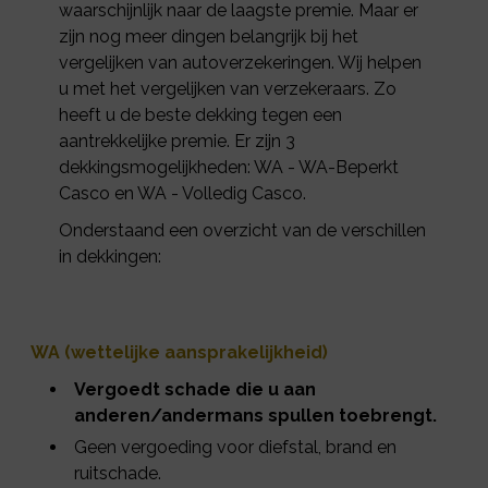
waarschijnlijk naar de laagste premie. Maar er
zijn nog meer dingen belangrijk bij het
vergelijken van autoverzekeringen. Wij helpen
u met het vergelijken van verzekeraars. Zo
heeft u de beste dekking tegen een
aantrekkelijke premie. Er zijn 3
dekkingsmogelijkheden: WA - WA-Beperkt
Casco en WA - Volledig Casco.
Onderstaand een overzicht van de verschillen
in dekkingen:
WA (wettelijke aansprakelijkheid)
Vergoedt schade die u aan
anderen/andermans spullen toebrengt.
Geen vergoeding voor diefstal, brand en
ruitschade.