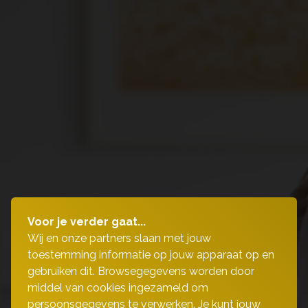
Voor je verder gaat...
Wij en onze partners slaan met jouw
toestemming informatie op jouw apparaat op en
gebruiken dit. Browsegegevens worden door
middel van cookies ingezameld om
persoonsgegevens te verwerken. Je kunt jouw