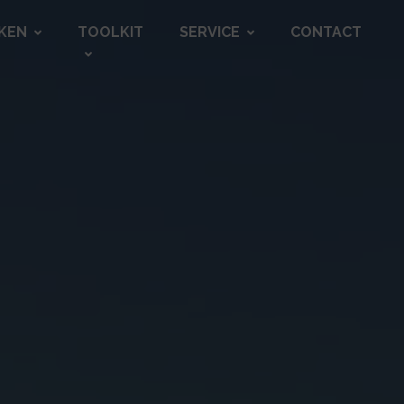
KEN
TOOLKIT
SERVICE
CONTACT