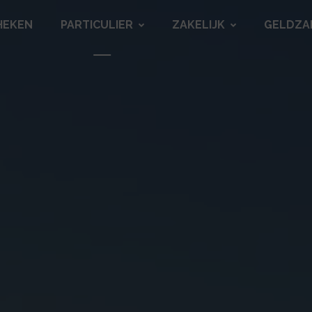
HEKEN
PARTICULIER
ZAKELIJK
GELDZA