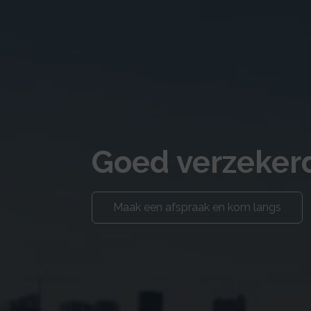
Goed verzekerd
Maak een afspraak en kom langs