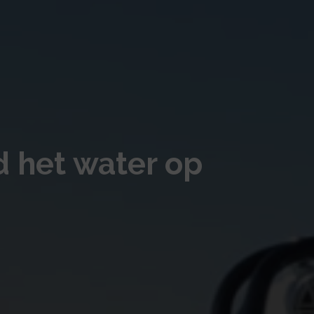
 het water op