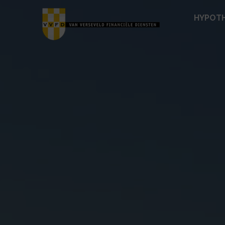
HYPOT