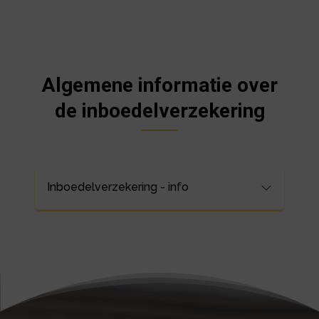
Algemene informatie over
de inboedelverzekering
Inboedelverzekering - info