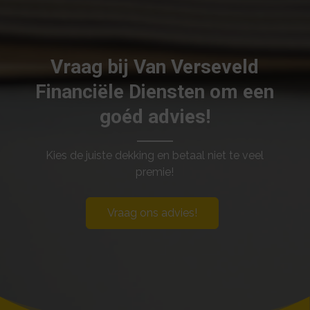
Vraag bij Van Verseveld
Financiële Diensten om een
goéd advies!
Kies de juiste dekking en betaal niet te veel
premie!
Vraag ons advies!